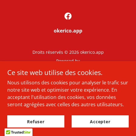
okerico.app
Droits réservés © 2026 okerico.app
Powered by
Ce site web utilise des cookies.
Nous utilisons des cookies pour analyser le trafic sur
notre site web et optimiser votre expérience. En
acceptant l'utilisation des cookies, vos données
seront agrégées avec celles des autres utilisateurs.
Refuser
Accepter